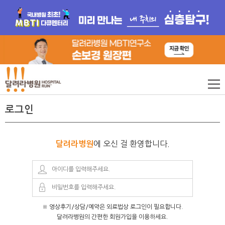
로그인
에 오신 걸 환영합니다.
달려라병원
※ 영상후기/상담/예약은 외료법상 로그인이 필요합니다.
달려라병원의 간편한 회원가입을 이용하세요.