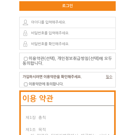
로그인
이용약관(선택), 개인정보취급방침(선택)에 모두
동의합니다.
가입하시려면 이용약관을 확인해주세요.
필수
이용약관에 동의합니다.
이용 약관
제1장 총칙

제1조 목적
