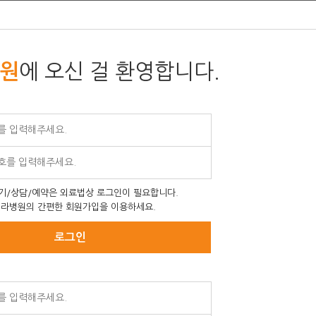
에 오신 걸 환영합니다.
원
기/상담/예약은 외료법상 로그인이 필요합니다.
라병원의 간편한 회원가입을 이용하세요.
로그인