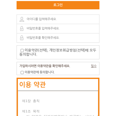
로그인
이용약관(선택), 개인정보취급방침(선택)에 모두
동의합니다.
가입하시려면 이용약관을 확인해주세요.
필수
이용약관에 동의합니다.
이용 약관
제1장 총칙

제1조 목적
