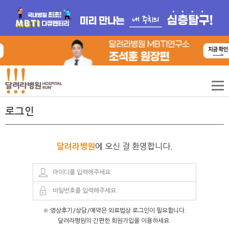
로그인
에 오신 걸 환영합니다.
달려라병원
※ 영상후기/상담/예약은 외료법상 로그인이 필요합니다.
달려라병원의 간편한 회원가입을 이용하세요.