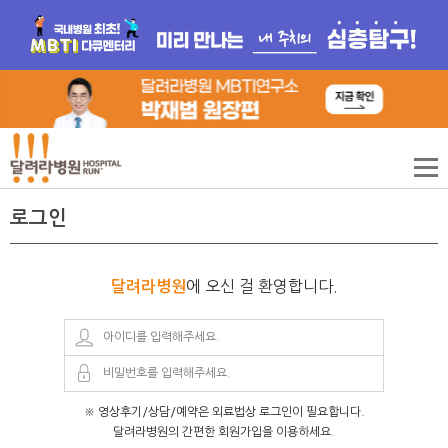
로그인
에 오신 걸 환영합니다.
달려라병원
※ 영상후기/상담/예약은 외료법상 로그인이 필요합니다.
달려라병원의 간편한 회원가입을 이용하세요.