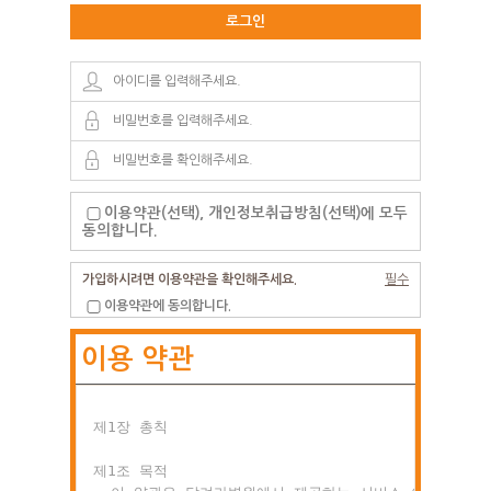
로그인
이용약관(선택), 개인정보취급방침(선택)에 모두
동의합니다.
가입하시려면 이용약관을 확인해주세요.
필수
이용약관에 동의합니다.
이용 약관
제1장 총칙

제1조 목적
