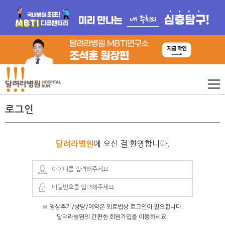
로그인
에 오신 걸 환영합니다.
달려라병원
※ 영상후기/상담/예약은 외료법상 로그인이 필요합니다.
달려라병원의 간편한 회원가입을 이용하세요.