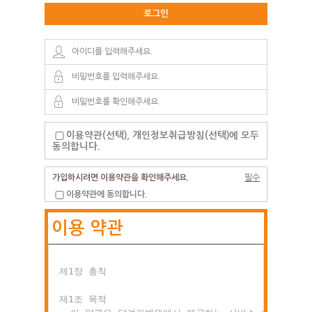
로그인
이용약관(선택), 개인정보취급방침(선택)에 모두
동의합니다.
가입하시려면 이용약관을 확인해주세요.
필수
이용약관에 동의합니다.
이용 약관
제1장 총칙

제1조 목적
