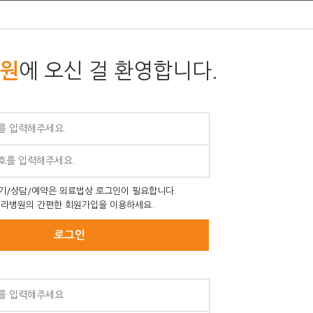
에 오신 걸 환영합니다.
원
기/상담/예약은 외료법상 로그인이 필요합니다.
라병원의 간편한 회원가입을 이용하세요.
로그인