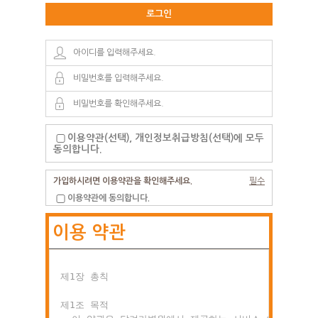
로그인
이용약관(선택), 개인정보취급방침(선택)에 모두
동의합니다.
가입하시려면 이용약관을 확인해주세요.
필수
이용약관에 동의합니다.
이용 약관
제1장 총칙

제1조 목적
