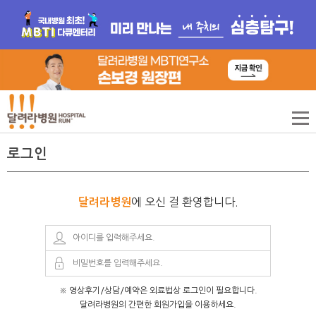
로그인
에 오신 걸 환영합니다.
달려라병원
※ 영상후기/상담/예약은 외료법상 로그인이 필요합니다.
달려라병원의 간편한 회원가입을 이용하세요.