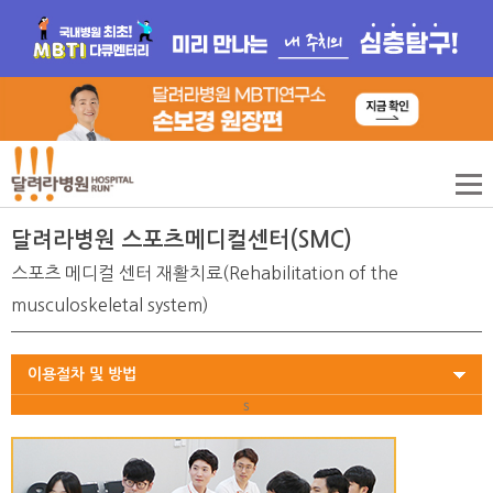
달려라병원 스포츠메디컬센터(SMC)
스포츠 메디컬 센터 재활치료(Rehabilitation of the
musculoskeletal system)
이용절차 및 방법
s