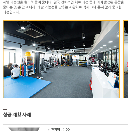
재발 가능성을 현저히 줄여 줍니다. 결국 전체적인 치료 과정 중에 이미 발생된 통증을
줄이는 것 뿐 만 아니라, 재발 가능성을 낮추는 재활치료 역시 그에 못지 않게 중요한
과정입니다.
성공 재활 사례
환자명 :
이00