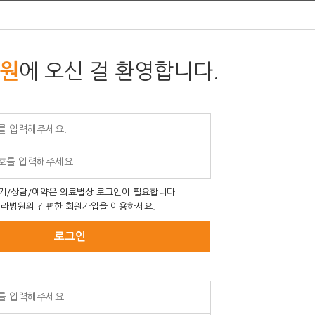
에 오신 걸 환영합니다.
원
기/상담/예약은 외료법상 로그인이 필요합니다.
라병원의 간편한 회원가입을 이용하세요.
로그인