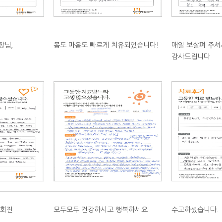
장님,
몸도 마음도 빠르게 치유되었습니다!
매일 보살펴 주셔
감사드립니다
 회진
모두모두 건강하시고 행복하세요
수고하셨습니다.