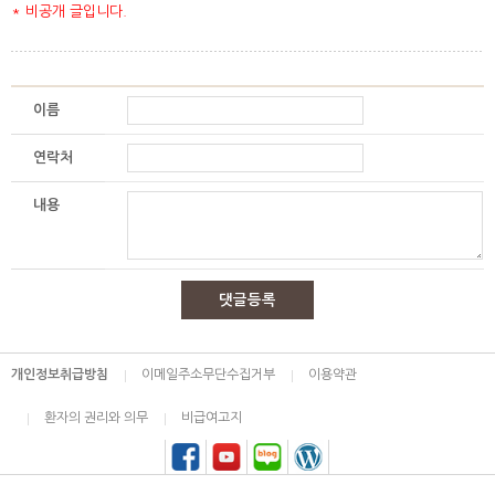
* 비공개 글입니다.
이름
연락처
내용
댓글등록
개인정보취급방침
이메일주소무단수집거부
이용약관
환자의 권리와 의무
비급여고지