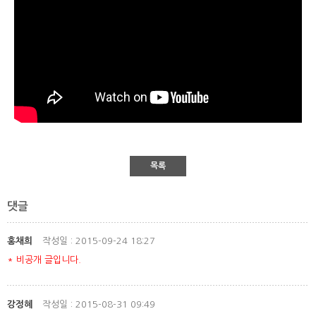
목록
댓글
홍채희
작성일 : 2015-09-24 18:27
* 비공개 글입니다.
강정혜
작성일 : 2015-08-31 09:49