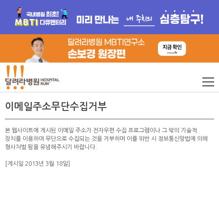
이메일주소무단수집거부
본 웹사이트에 게시된 이메일 주소가 전자우편 수집 프로그램이나 그 밖의 기술적
장치를 이용하여 무단으로 수집되는 것을 거부하며 이를 위반 시 정보통신망법에 의해
형사처벌 됨을 유념해주시기 바랍니다.
[게시일 2013년 3월 18일]