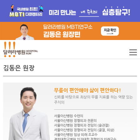
김동은 원장
무릎이 편안해야 삶이 편안하다!
신뢰를 바탕으로 최상의 무릎 치료를 하는 역량 있는
주치의
서울아산병원 수련의
서울아산병원 정형외과 전문의
서울아산병원 정형외과 전임의 (슬관절)
서울아산병원 정형외과 전임의 (골절, 외상)
서울아산병원 임상 외래 조교수
경희대학교병원 의과대학 정형외과 외래교수