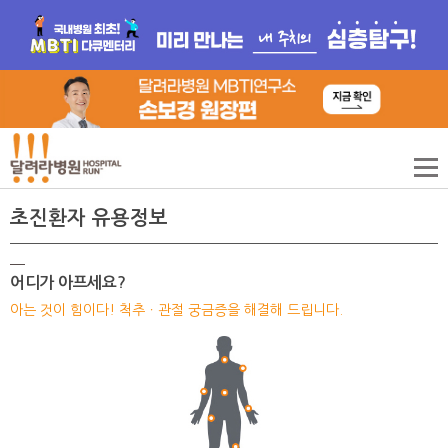
초진환자 유용정보
어디가 아프세요?
아는 것이 힘이다! 척추ㆍ관절 궁금증을 해결해 드립니다.