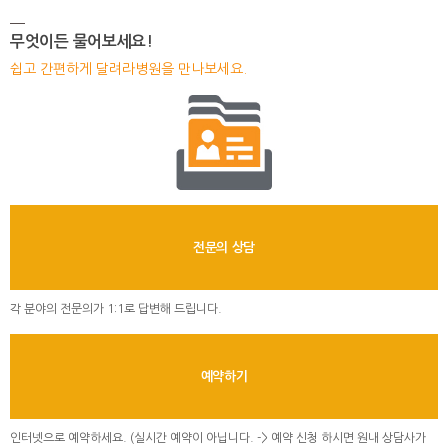
무엇이든 물어보세요!
쉽고 간편하게 달려라병원을 만나보세요.
전문의 상담
각 분야의 전문의가 1:1로 답변해 드립니다.
예약하기
인터넷으로 예약하세요. (실시간 예약이 아닙니다. -> 예약 신청 하시면 원내 상담사가