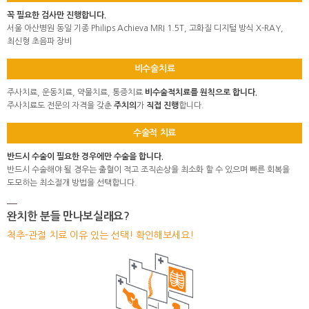
꼭 필요한 검사만 진행합니다.
서울 아산병원 동일 기종 Philips Achieva MRI 1.5T, 고화질 디지털 방식 X-RAY,
최신형 초음파 장비
비수술치료
주사치료, 운동치료, 약물치료, 통증치료
비수술적치료를 원칙으로 합니다.
주사치료도 전문의 자격을 갖춘
주치의
가
직접 진행
합니다.
수술적 치료
반드시 수술이 필요한 경우에만 수술을 합니다.
반드시 수술해야 될 경우는 출혈이 적고 조직손상을 최소화 할 수 있으며 빠른 회복을
도모하는 최소절개 방법을 선택합니다.
완치한 분들 만나보실래요?
척추-관절 치료 이유 있는 선택! 확인해보세요!