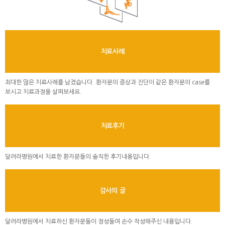
치료사례
최대한 많은 치료사례를 남겼습니다. 환자분의 증상과 진단이 같은 환자분의 case를
보시고 치료과정을 살펴보세요.
치료후기
달려라병원에서 치료한 환자분들의 솔직한 후기내용입니다.
감사의 글
달려라병원에서 치료하신 환자분들이 정성들여 손수 작성해주신 내용입니다.