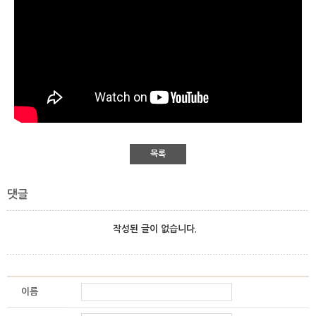
목록
댓글
작성된 글이 없습니다.
이름