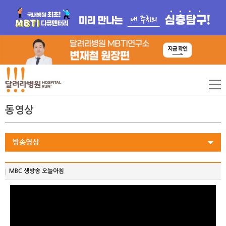
동영상
방송영상
MBC 생방송 오늘아침