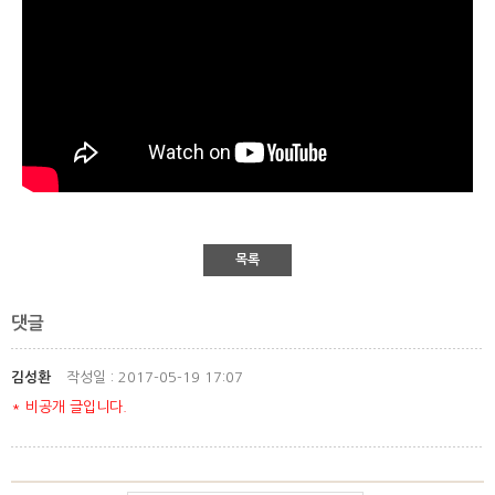
목록
댓글
김성환
작성일 : 2017-05-19 17:07
* 비공개 글입니다.