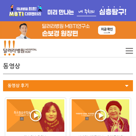
동영상
동영상 후기