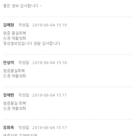
좋은 정보 감사합니다 ~
김예원
작성일 : 2019-06-04 15:19
염증 물질회복
신경 재활성화
영상잘보았습니다 정말 감사합니다
안성미
작성일 : 2019-06-04 15:18
염증물질회복
신경 재활성화
장제헌
작성일 : 2019-06-04 15:17
염증물질 회복
신경 재활성화
유희옥
작성일 : 2019-06-04 15:17
염증치료,유착방지제