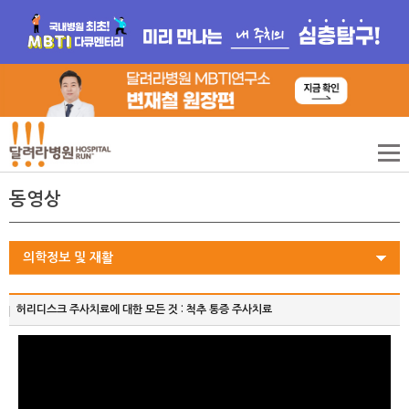
동영상
의학정보 및 재활
허리디스크 주사치료에 대한 모든 것 : 척추 통증 주사치료