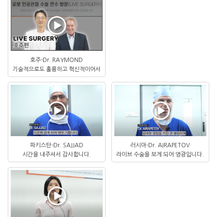
호주-Dr. RAYMOND
기술적으로도 훌륭하고 혁신적이어서
파키스탄-Dr. SAJJAD
러시아-Dr. AIRAPETOV
시간을 내주셔서 감사합니다.
라이브 수술을 보게 되어 영광입니다.