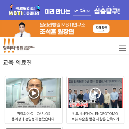
교육 의료진
파라과이-Dr. CARLOS
인도네시아-Dr. ENDROTOMO
용이성과 정밀성에 놀랐습니다.
로봇 수술을 받은 사람은 만족도가
굉장히 높은 결과